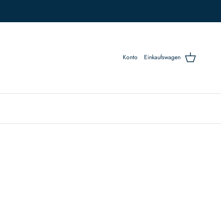
Konto
Einkaufswagen