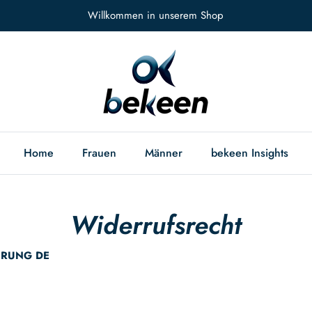
Willkommen in unserem Shop
Home
Frauen
Männer
bekeen Insights
Widerrufsrecht
HRUNG DE