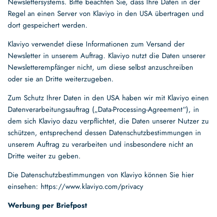
Newslettersystems. Bitte beachten Sie, dass Ihre Daten in der
Regel an einen Server von Klaviyo in den USA übertragen und
dort gespeichert werden.
Klaviyo verwendet diese Informationen zum Versand der
Newsletter in unserem Auftrag. Klaviyo nutzt die Daten unserer
Newsletterempfänger nicht, um diese selbst anzuschreiben
oder sie an Dritte weiterzugeben.
Zum Schutz Ihrer Daten in den USA haben wir mit Klaviyo einen
Datenverarbeitungsauftrag („Data-Processing-Agreement“), in
dem sich Klaviyo dazu verpflichtet, die Daten unserer Nutzer zu
schützen, entsprechend dessen Datenschutzbestimmungen in
unserem Auftrag zu verarbeiten und insbesondere nicht an
Dritte weiter zu geben.
Die Datenschutzbestimmungen von Klaviyo können Sie hier
einsehen: https://www.klaviyo.com/privacy
Werbung per Briefpost