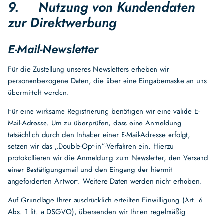
9. Nutzung von Kundendaten
zur Direktwerbung
E-Mail-Newsletter
Für die Zustellung unseres Newsletters erheben wir
personenbezogene Daten, die über eine Eingabemaske an uns
übermittelt werden.
Für eine wirksame Registrierung benötigen wir eine valide E-
Mail-Adresse. Um zu überprüfen, dass eine Anmeldung
tatsächlich durch den Inhaber einer E-Mail-Adresse erfolgt,
setzen wir das „Double-Opt-in“-Verfahren ein. Hierzu
protokollieren wir die Anmeldung zum Newsletter, den Versand
einer Bestätigungsmail und den Eingang der hiermit
angeforderten Antwort. Weitere Daten werden nicht erhoben.
Auf Grundlage Ihrer ausdrücklich erteilten Einwilligung (Art. 6
Abs. 1 lit. a DSGVO), übersenden wir Ihnen regelmäßig