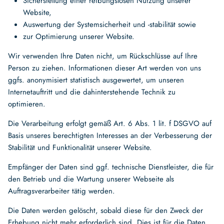
Sicherstellung einer reibungslosen Nutzung unserer
Website,
Auswertung der Systemsicherheit und -stabilität sowie
zur Optimierung unserer Website.
Wir verwenden Ihre Daten nicht, um Rückschlüsse auf Ihre
Person zu ziehen. Informationen dieser Art werden von uns
ggfs. anonymisiert statistisch ausgewertet, um unseren
Internetauftritt und die dahinterstehende Technik zu
optimieren.
Die Verarbeitung erfolgt gemäß Art. 6 Abs. 1 lit. f DSGVO auf
Basis unseres berechtigten Interesses an der Verbesserung der
Stabilität und Funktionalität unserer Website.
Empfänger der Daten sind ggf. technische Dienstleister, die für
den Betrieb und die Wartung unserer Webseite als
Auftragsverarbeiter tätig werden.
Die Daten werden gelöscht, sobald diese für den Zweck der
Erhebung nicht mehr erforderlich sind. Dies ist für die Daten,