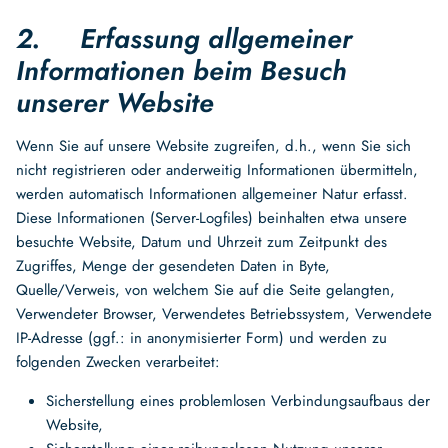
2. Erfassung allgemeiner
Informationen beim Besuch
unserer Website
Wenn Sie auf unsere Website zugreifen, d.h., wenn Sie sich
nicht registrieren oder anderweitig Informationen übermitteln,
werden automatisch Informationen allgemeiner Natur erfasst.
Diese Informationen (Server-Logfiles) beinhalten etwa unsere
besuchte Website, Datum und Uhrzeit zum Zeitpunkt des
Zugriffes, Menge der gesendeten Daten in Byte,
Quelle/Verweis, von welchem Sie auf die Seite gelangten,
Verwendeter Browser, Verwendetes Betriebssystem, Verwendete
IP-Adresse (ggf.: in anonymisierter Form) und werden zu
folgenden Zwecken verarbeitet:
Sicherstellung eines problemlosen Verbindungsaufbaus der
Website,