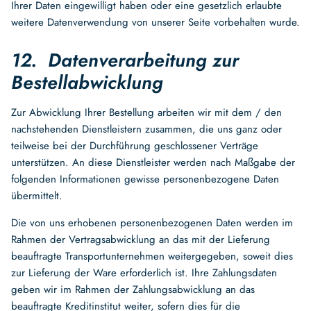
Ihrer Daten eingewilligt haben oder eine gesetzlich erlaubte
weitere Datenverwendung von unserer Seite vorbehalten wurde.
12. Datenverarbeitung zur
Bestellabwicklung
Zur Abwicklung Ihrer Bestellung arbeiten wir mit dem / den
nachstehenden Dienstleistern zusammen, die uns ganz oder
teilweise bei der Durchführung geschlossener Verträge
unterstützen. An diese Dienstleister werden nach Maßgabe der
folgenden Informationen gewisse personenbezogene Daten
übermittelt.
Die von uns erhobenen personenbezogenen Daten werden im
Rahmen der Vertragsabwicklung an das mit der Lieferung
beauftragte Transportunternehmen weitergegeben, soweit dies
zur Lieferung der Ware erforderlich ist. Ihre Zahlungsdaten
geben wir im Rahmen der Zahlungsabwicklung an das
beauftragte Kreditinstitut weiter, sofern dies für die