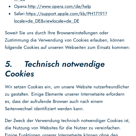
Opera:
http://www.opera.com/de/help
Safari:
https://support.apple.com/kb/PH17191?
locale=de_DE&viewlocale=de_DE
Soweit Sie uns durch Ihre Browsereinstellungen oder
Zustimmung die Verwendung von Cookies erlauben, können
folgende Cookies auf unseren Webseiten zum Einsatz kommen:
5. Technisch notwendige
Cookies
Wir setzen Cookies ein, um unsere Website nutzerfreundlicher
zu gestalten. Einige Elemente unserer Internetseite erfordern
es, dass der aufrufende Browser auch nach einem
Seitenwechsel identifiziert werden kann.
Der Zweck der Verwendung technisch notwendiger Cookies ist,
die Nutzung von Websites für die Nutzer zu vereinfachen.
Einige Funktionen unserer Internetseite können ohne den