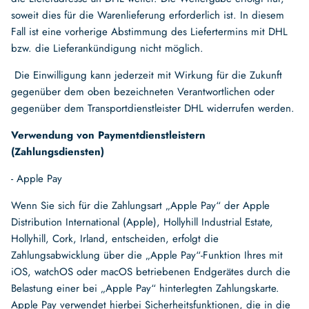
soweit dies für die Warenlieferung erforderlich ist. In diesem
Fall ist eine vorherige Abstimmung des Liefertermins mit DHL
bzw. die Lieferankündigung nicht möglich.
Die Einwilligung kann jederzeit mit Wirkung für die Zukunft
gegenüber dem oben bezeichneten Verantwortlichen oder
gegenüber dem Transportdienstleister DHL widerrufen werden.
Verwendung von Paymentdienstleistern
(Zahlungsdiensten)
- Apple Pay
Wenn Sie sich für die Zahlungsart „Apple Pay“ der Apple
Distribution International (Apple), Hollyhill Industrial Estate,
Hollyhill, Cork, Irland, entscheiden, erfolgt die
Zahlungsabwicklung über die „Apple Pay“-Funktion Ihres mit
iOS, watchOS oder macOS betriebenen Endgerätes durch die
Belastung einer bei „Apple Pay“ hinterlegten Zahlungskarte.
Apple Pay verwendet hierbei Sicherheitsfunktionen, die in die