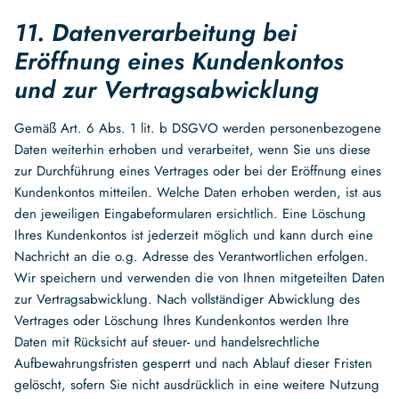
11. Datenverarbeitung bei
Eröffnung eines Kundenkontos
und zur Vertragsabwicklung
Gemäß Art. 6 Abs. 1 lit. b DSGVO werden personenbezogene
Daten weiterhin erhoben und verarbeitet, wenn Sie uns diese
zur Durchführung eines Vertrages oder bei der Eröffnung eines
Kundenkontos mitteilen. Welche Daten erhoben werden, ist aus
den jeweiligen Eingabeformularen ersichtlich. Eine Löschung
Ihres Kundenkontos ist jederzeit möglich und kann durch eine
Nachricht an die o.g. Adresse des Verantwortlichen erfolgen.
Wir speichern und verwenden die von Ihnen mitgeteilten Daten
zur Vertragsabwicklung. Nach vollständiger Abwicklung des
Vertrages oder Löschung Ihres Kundenkontos werden Ihre
Daten mit Rücksicht auf steuer- und handelsrechtliche
Aufbewahrungsfristen gesperrt und nach Ablauf dieser Fristen
gelöscht, sofern Sie nicht ausdrücklich in eine weitere Nutzung