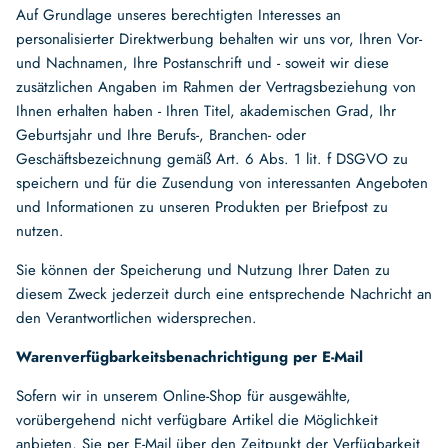
Auf Grundlage unseres berechtigten Interesses an
personalisierter Direktwerbung behalten wir uns vor, Ihren Vor-
und Nachnamen, Ihre Postanschrift und - soweit wir diese
zusätzlichen Angaben im Rahmen der Vertragsbeziehung von
Ihnen erhalten haben - Ihren Titel, akademischen Grad, Ihr
Geburtsjahr und Ihre Berufs-, Branchen- oder
Geschäftsbezeichnung gemäß Art. 6 Abs. 1 lit. f DSGVO zu
speichern und für die Zusendung von interessanten Angeboten
und Informationen zu unseren Produkten per Briefpost zu
nutzen.
Sie können der Speicherung und Nutzung Ihrer Daten zu
diesem Zweck jederzeit durch eine entsprechende Nachricht an
den Verantwortlichen widersprechen.
Warenverfügbarkeitsbenachrichtigung per E-Mail
Sofern wir in unserem Online-Shop für ausgewählte,
vorübergehend nicht verfügbare Artikel die Möglichkeit
anbieten, Sie per E-Mail über den Zeitpunkt der Verfügbarkeit