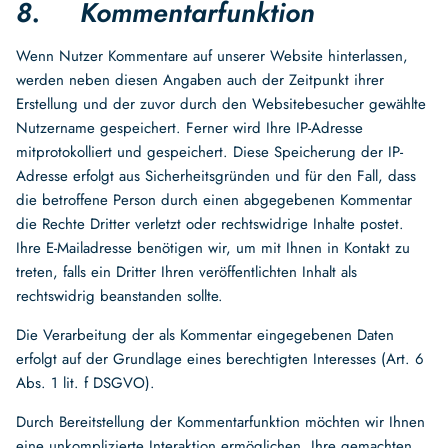
8. Kommentarfunktion
Wenn Nutzer Kommentare auf unserer Website hinterlassen,
werden neben diesen Angaben auch der Zeitpunkt ihrer
Erstellung und der zuvor durch den Websitebesucher gewählte
Nutzername gespeichert. Ferner wird Ihre IP-Adresse
mitprotokolliert und gespeichert. Diese Speicherung der IP-
Adresse erfolgt aus Sicherheitsgründen und für den Fall, dass
die betroffene Person durch einen abgegebenen Kommentar
die Rechte Dritter verletzt oder rechtswidrige Inhalte postet.
Ihre E-Mailadresse benötigen wir, um mit Ihnen in Kontakt zu
treten, falls ein Dritter Ihren veröffentlichten Inhalt als
rechtswidrig beanstanden sollte.
Die Verarbeitung der als Kommentar eingegebenen Daten
erfolgt auf der Grundlage eines berechtigten Interesses (Art. 6
Abs. 1 lit. f DSGVO).
Durch Bereitstellung der Kommentarfunktion möchten wir Ihnen
eine unkomplizierte Interaktion ermöglichen. Ihre gemachten