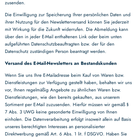
zusenden.
Die Einwilligung zur Speicherung Ihrer persönlichen Daten und
ihrer Nutzung für den Newsletterversand können Sie jederzeit
mit Wirkung für die Zukunft widerrufen. Die Abmeldung kann
über den in jeder E-Mail enthaltenen Link oder beim unten
aufgeführten Datenschutzbeauftragten bzw. der für den
Datenschutz zuständigen Person beantragt werden.
Versand des E-Mail-Newsletters an Bestandskunden
Wenn Sie uns Ihre E-Mailadresse beim Kauf von Waren bzw.
Dienstleistungen zur Verfügung gestellt haben, behalten wir uns
vor, Ihnen regelmäßig Angebote zu ähnlichen Waren bzw.
Dienstleistungen, wie den bereits gekauften, aus unserem
Sortiment per E-Mail zuzusenden. Hierfür müssen wir gemäß §
7 Abs. 3 UWG keine gesonderte Einwilligung von Ihnen
einholen. Die Datenverarbeitung erfolgt insoweit allein auf Basis
unseres berechtigten Interesses an personalisierter
Direktwerbung gemäß Art. 6 Abs. 1 lit. f DSGVO. Haben Sie