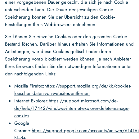
einer vorgegebenen Dauer gelöscht, die sich je nach Cookie
unterscheiden kann. Die Dauer der jeweiligen Cookie-
Speicherung können Sie der Übersicht zu den Cookie-
Einstellungen Ihres Webbrowsers entnehmen.
Sie können Sie einzelne Cookies oder den gesamten Cookie-
Bestand löschen. Darüber hinaus erhalten Sie Informationen und
Anleitungen, wie diese Cookies gelöscht oder deren
Speicherung vorab blockiert werden können. Je nach Anbieter
Ihres Browsers finden Sie die notwendigen Informationen unter
den nachfolgenden Links:
Mozilla Firefox:
https://support.mozilla.org/de/kb/cookies-
loeschen-daten-von-websites-entfernen
Internet Explorer:
https://support.microsoft.com/de-
de/help/17442/windows-internet-explorer-delete-manage-
cookies
Google
Chrome:
https://support.google.com/accounts/answer/61416
hl=de