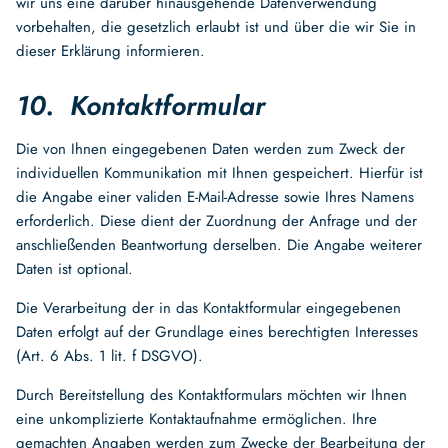
wir uns eine darüber hinausgehende Datenverwendung
vorbehalten, die gesetzlich erlaubt ist und über die wir Sie in
dieser Erklärung informieren.
10. Kontaktformular
Die von Ihnen eingegebenen Daten werden zum Zweck der
individuellen Kommunikation mit Ihnen gespeichert. Hierfür ist
die Angabe einer validen E-Mail-Adresse sowie Ihres Namens
erforderlich. Diese dient der Zuordnung der Anfrage und der
anschließenden Beantwortung derselben. Die Angabe weiterer
Daten ist optional.
Die Verarbeitung der in das Kontaktformular eingegebenen
Daten erfolgt auf der Grundlage eines berechtigten Interesses
(Art. 6 Abs. 1 lit. f DSGVO).
Durch Bereitstellung des Kontaktformulars möchten wir Ihnen
eine unkomplizierte Kontaktaufnahme ermöglichen. Ihre
gemachten Angaben werden zum Zwecke der Bearbeitung der