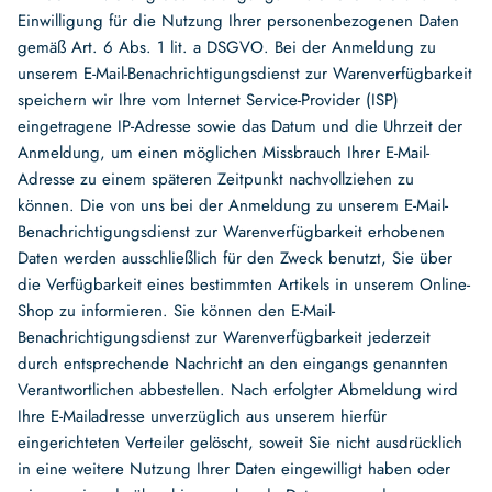
Einwilligung für die Nutzung Ihrer personenbezogenen Daten
gemäß Art. 6 Abs. 1 lit. a DSGVO. Bei der Anmeldung zu
unserem E-Mail-Benachrichtigungsdienst zur Warenverfügbarkeit
speichern wir Ihre vom Internet Service-Provider (ISP)
eingetragene IP-Adresse sowie das Datum und die Uhrzeit der
Anmeldung, um einen möglichen Missbrauch Ihrer E-Mail-
Adresse zu einem späteren Zeitpunkt nachvollziehen zu
können. Die von uns bei der Anmeldung zu unserem E-Mail-
Benachrichtigungsdienst zur Warenverfügbarkeit erhobenen
Daten werden ausschließlich für den Zweck benutzt, Sie über
die Verfügbarkeit eines bestimmten Artikels in unserem Online-
Shop zu informieren. Sie können den E-Mail-
Benachrichtigungsdienst zur Warenverfügbarkeit jederzeit
durch entsprechende Nachricht an den eingangs genannten
Verantwortlichen abbestellen. Nach erfolgter Abmeldung wird
Ihre E-Mailadresse unverzüglich aus unserem hierfür
eingerichteten Verteiler gelöscht, soweit Sie nicht ausdrücklich
in eine weitere Nutzung Ihrer Daten eingewilligt haben oder