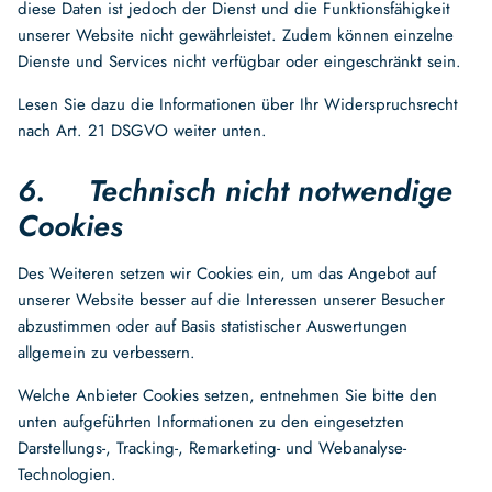
diese Daten ist jedoch der Dienst und die Funktionsfähigkeit
unserer Website nicht gewährleistet. Zudem können einzelne
Dienste und Services nicht verfügbar oder eingeschränkt sein.
Lesen Sie dazu die Informationen über Ihr Widerspruchsrecht
nach Art. 21 DSGVO weiter unten.
6. Technisch nicht notwendige
Cookies
Des Weiteren setzen wir Cookies ein, um das Angebot auf
unserer Website besser auf die Interessen unserer Besucher
abzustimmen oder auf Basis statistischer Auswertungen
allgemein zu verbessern.
Welche Anbieter Cookies setzen, entnehmen Sie bitte den
unten aufgeführten Informationen zu den eingesetzten
Darstellungs-, Tracking-, Remarketing- und Webanalyse-
Technologien.