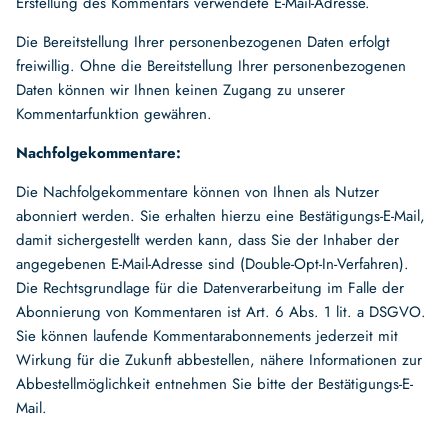
Erstellung des Kommentars verwendete E-Mail-Adresse.
Die Bereitstellung Ihrer personenbezogenen Daten erfolgt
freiwillig. Ohne die Bereitstellung Ihrer personenbezogenen
Daten können wir Ihnen keinen Zugang zu unserer
Kommentarfunktion gewähren.
Nachfolgekommentare:
Die Nachfolgekommentare können von Ihnen als Nutzer
abonniert werden. Sie erhalten hierzu eine Bestätigungs-E-Mail,
damit sichergestellt werden kann, dass Sie der Inhaber der
angegebenen E-Mail-Adresse sind (Double-Opt-In-Verfahren).
Die Rechtsgrundlage für die Datenverarbeitung im Falle der
Abonnierung von Kommentaren ist Art. 6 Abs. 1 lit. a DSGVO.
Sie können laufende Kommentarabonnements jederzeit mit
Wirkung für die Zukunft abbestellen, nähere Informationen zur
Abbestellmöglichkeit entnehmen Sie bitte der Bestätigungs-E-
Mail.