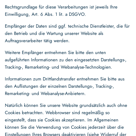
Rechtsgrundlage für diese Verarbeitungen ist jeweils Ihre
Einwilligung, Art. 6 Abs. 1 lit. a DSGVO.
Empfänger der Daten sind ggf. technische Dienstleister, die für
den Betrieb und die Wartung unserer Website als
Auftragsverarbeiter tätig werden.
Weitere Empfänger entnehmen Sie bitte den unten
aufgeführten Informationen zu den eingesetzten Darstellungs-,
Tracking-, Remarketing- und Webanalyse-Technologien.
Informationen zum Drittlandstransfer entnehmen Sie bitte aus
den Auflistungen der einzelnen Darstellungs-, Tracking-,
Remarketing- und Webanalyse-Anbietern.
Natürlich können Sie unsere Website grundsätzlich auch ohne
Cookies betrachten. Webbrowser sind regelmäßig so
eingestellt, dass sie Cookies akzeptieren. Im Allgemeinen
können Sie die Verwendung von Cookies jederzeit über die
Einstellungen Ihres Browsers deaktivieren (siehe Widerruf der