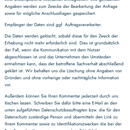
Angaben werden zum Zwecke der Bearbeitung der Anfrage
sowie für mögliche Anschlussfragen gespeichert.
Empfänger der Daten sind ggf. Auftragsverarbeiter.
Die Daten werden gelöscht, sobald diese für den Zweck der
Erhebung nicht mehr erforderlich sind. Dies ist grundsätzlich
der Fall, wenn die Kommunikation mit dem Nutzer
abgeschlossen ist und das Unternehmen den Umständen
entnehmen kann, dass der betroffene Sachverhalt abschließend
geklärt ist. Wir behalten uns die Löschung ohne Angaben von
Gründen und ohne vorherige oder nachträgliche Information
vor.
Außerdem können Sie Ihren Kommentar jederzeit durch uns
löschen lassen. Schreiben Sie dafür bitte eine E-Mail an den
unten aufgeführten Datenschutzbeauftragten bzw. die für den
Datenschutz zuständige Person und übermitteln den Link zu
Ihrem Kommentar sowie zu Identifikationszwecken die bei der