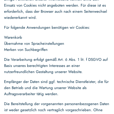
Einsatz von Cookies nicht angeboten werden. Für diese ist es
erforderlich, dass der Browser auch nach einem Seitenwechsel
wiedererkannt wird.
Für folgende Anwendungen benötigen wir Cookies:
Warenkorb
Übernahme von Spracheinstellungen
Merken von Suchbegriffen
Die Verarbeitung erfolgt gemäß Art. 6 Abs. 1 lit. f DSGVO auf
Basis unseres berechtigten Interesses an einer
nutzerfreundlichen Gestaltung unserer Website.
Empfänger der Daten sind ggf. technische Dienstleister, die für
den Betrieb und die Wartung unserer Website als
Auftragsverarbeiter tätig werden.
Die Bereitstellung der vorgenannten personenbezogenen Daten
ist weder gesetzlich noch vertraglich vorgeschrieben. Ohne