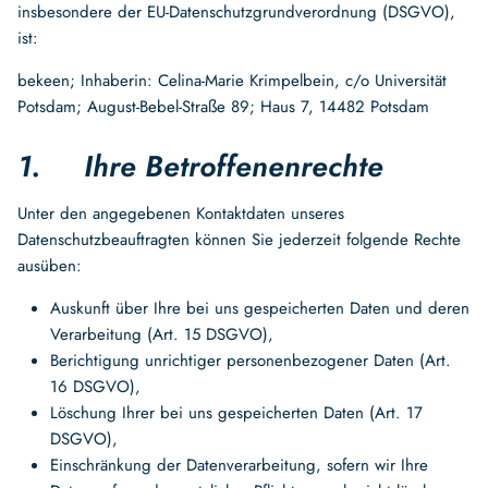
insbesondere der EU-Datenschutzgrundverordnung (DSGVO),
ist:
bekeen; Inhaberin: Celina-Marie Krimpelbein, c/o Universität
Potsdam; August-Bebel-Straße 89; Haus 7, 14482 Potsdam
1. Ihre Betroffenenrechte
Unter den angegebenen Kontaktdaten unseres
Datenschutzbeauftragten können Sie jederzeit folgende Rechte
ausüben:
Auskunft über Ihre bei uns gespeicherten Daten und deren
Verarbeitung (Art. 15 DSGVO),
Berichtigung unrichtiger personenbezogener Daten (Art.
16 DSGVO),
Löschung Ihrer bei uns gespeicherten Daten (Art. 17
DSGVO),
Einschränkung der Datenverarbeitung, sofern wir Ihre