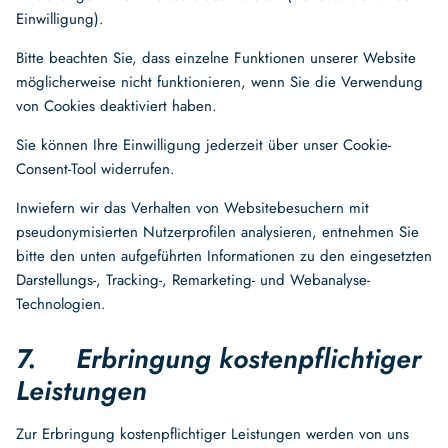
Einwilligung).
Bitte beachten Sie, dass einzelne Funktionen unserer Website
möglicherweise nicht funktionieren, wenn Sie die Verwendung
von Cookies deaktiviert haben.
Sie können Ihre Einwilligung jederzeit über unser Cookie-
Consent-Tool widerrufen.
Inwiefern wir das Verhalten von Websitebesuchern mit
pseudonymisierten Nutzerprofilen analysieren, entnehmen Sie
bitte den unten aufgeführten Informationen zu den eingesetzten
Darstellungs-, Tracking-, Remarketing- und Webanalyse-
Technologien.
7. Erbringung kostenpflichtiger
Leistungen
Zur Erbringung kostenpflichtiger Leistungen werden von uns