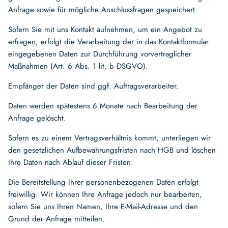
Anfrage sowie für mögliche Anschlussfragen gespeichert.
Sofern Sie mit uns Kontakt aufnehmen, um ein Angebot zu
erfragen, erfolgt die Verarbeitung der in das Kontaktformular
eingegebenen Daten zur Durchführung vorvertraglicher
Maßnahmen (Art. 6 Abs. 1 lit. b DSGVO).
Empfänger der Daten sind ggf. Auftragsverarbeiter.
Daten werden spätestens 6 Monate nach Bearbeitung der
Anfrage gelöscht.
Sofern es zu einem Vertragsverhältnis kommt, unterliegen wir
den gesetzlichen Aufbewahrungsfristen nach HGB und löschen
Ihre Daten nach Ablauf dieser Fristen.
Die Bereitstellung Ihrer personenbezogenen Daten erfolgt
freiwillig. Wir können Ihre Anfrage jedoch nur bearbeiten,
sofern Sie uns Ihren Namen, Ihre E-Mail-Adresse und den
Grund der Anfrage mitteilen.