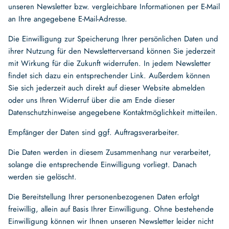
unseren Newsletter bzw. vergleichbare Informationen per E-Mail
an Ihre angegebene E-Mail-Adresse.
Die Einwilligung zur Speicherung Ihrer persönlichen Daten und
ihrer Nutzung für den Newsletterversand können Sie jederzeit
mit Wirkung für die Zukunft widerrufen. In jedem Newsletter
findet sich dazu ein entsprechender Link. Außerdem können
Sie sich jederzeit auch direkt auf dieser Website abmelden
oder uns Ihren Widerruf über die am Ende dieser
Datenschutzhinweise angegebene Kontaktmöglichkeit mitteilen.
Empfänger der Daten sind ggf. Auftragsverarbeiter.
Die Daten werden in diesem Zusammenhang nur verarbeitet,
solange die entsprechende Einwilligung vorliegt. Danach
werden sie gelöscht.
Die Bereitstellung Ihrer personenbezogenen Daten erfolgt
freiwillig, allein auf Basis Ihrer Einwilligung. Ohne bestehende
Einwilligung können wir Ihnen unseren Newsletter leider nicht