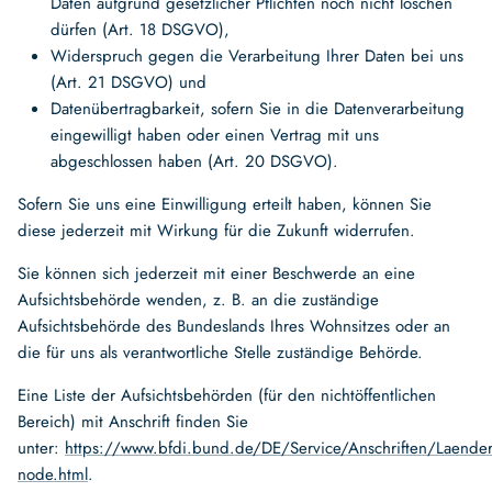
Daten aufgrund gesetzlicher Pflichten noch nicht löschen
dürfen (Art. 18 DSGVO),
Widerspruch gegen die Verarbeitung Ihrer Daten bei uns
(Art. 21 DSGVO) und
Datenübertragbarkeit, sofern Sie in die Datenverarbeitung
eingewilligt haben oder einen Vertrag mit uns
abgeschlossen haben (Art. 20 DSGVO).
Sofern Sie uns eine Einwilligung erteilt haben, können Sie
diese jederzeit mit Wirkung für die Zukunft widerrufen.
Sie können sich jederzeit mit einer Beschwerde an eine
Aufsichtsbehörde wenden, z. B. an die zuständige
Aufsichtsbehörde des Bundeslands Ihres Wohnsitzes oder an
die für uns als verantwortliche Stelle zuständige Behörde.
Eine Liste der Aufsichtsbehörden (für den nichtöffentlichen
Bereich) mit Anschrift finden Sie
unter:
https://www.bfdi.bund.de/DE/Service/Anschriften/Laender
node.html
.