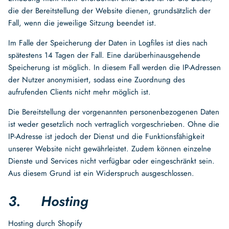
die der Bereitstellung der Website dienen, grundsätzlich der
Fall, wenn die jeweilige Sitzung beendet ist.
Im Falle der Speicherung der Daten in Logfiles ist dies nach
spätestens 14 Tagen der Fall. Eine darüberhinausgehende
Speicherung ist möglich. In diesem Fall werden die IP-Adressen
der Nutzer anonymisiert, sodass eine Zuordnung des
aufrufenden Clients nicht mehr möglich ist.
Die Bereitstellung der vorgenannten personenbezogenen Daten
ist weder gesetzlich noch vertraglich vorgeschrieben. Ohne die
IP-Adresse ist jedoch der Dienst und die Funktionsfähigkeit
unserer Website nicht gewährleistet. Zudem können einzelne
Dienste und Services nicht verfügbar oder eingeschränkt sein.
Aus diesem Grund ist ein Widerspruch ausgeschlossen.
3. Hosting
Hosting durch Shopify