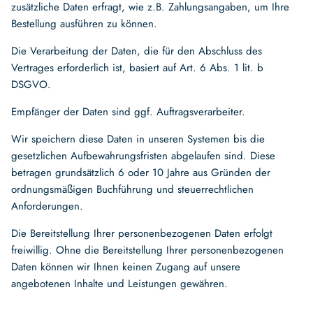
zusätzliche Daten erfragt, wie z.B. Zahlungsangaben, um Ihre
Bestellung ausführen zu können.
Die Verarbeitung der Daten, die für den Abschluss des
Vertrages erforderlich ist, basiert auf Art. 6 Abs. 1 lit. b
DSGVO.
Empfänger der Daten sind ggf. Auftragsverarbeiter.
Wir speichern diese Daten in unseren Systemen bis die
gesetzlichen Aufbewahrungsfristen abgelaufen sind. Diese
betragen grundsätzlich 6 oder 10 Jahre aus Gründen der
ordnungsmäßigen Buchführung und steuerrechtlichen
Anforderungen.
Die Bereitstellung Ihrer personenbezogenen Daten erfolgt
freiwillig. Ohne die Bereitstellung Ihrer personenbezogenen
Daten können wir Ihnen keinen Zugang auf unsere
angebotenen Inhalte und Leistungen gewähren.