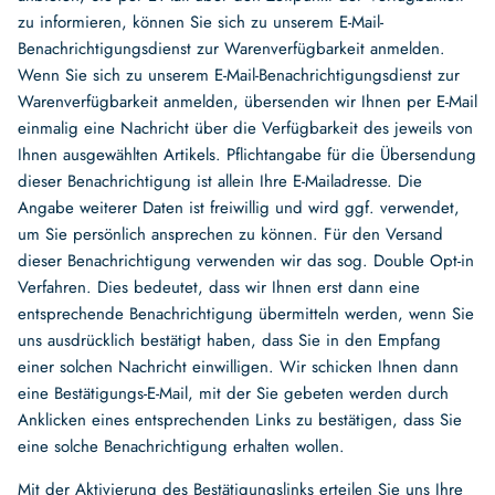
zu informieren, können Sie sich zu unserem E-Mail-
Benachrichtigungsdienst zur Warenverfügbarkeit anmelden.
Wenn Sie sich zu unserem E-Mail-Benachrichtigungsdienst zur
Warenverfügbarkeit anmelden, übersenden wir Ihnen per E-Mail
einmalig eine Nachricht über die Verfügbarkeit des jeweils von
Ihnen ausgewählten Artikels. Pflichtangabe für die Übersendung
dieser Benachrichtigung ist allein Ihre E-Mailadresse. Die
Angabe weiterer Daten ist freiwillig und wird ggf. verwendet,
um Sie persönlich ansprechen zu können. Für den Versand
dieser Benachrichtigung verwenden wir das sog. Double Opt-in
Verfahren. Dies bedeutet, dass wir Ihnen erst dann eine
entsprechende Benachrichtigung übermitteln werden, wenn Sie
uns ausdrücklich bestätigt haben, dass Sie in den Empfang
einer solchen Nachricht einwilligen. Wir schicken Ihnen dann
eine Bestätigungs-E-Mail, mit der Sie gebeten werden durch
Anklicken eines entsprechenden Links zu bestätigen, dass Sie
eine solche Benachrichtigung erhalten wollen.
Mit der Aktivierung des Bestätigungslinks erteilen Sie uns Ihre