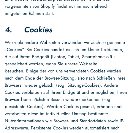
vorgenannten von Shopify findet nur im nachstehend
mitgeteilten Rahmen statt.
4. Cookies
Wie viele andere Webseiten verwenden wir auch so genannte
„Cookies“. Bei Cookies handelt es sich um kleine Textdateien,
die auf Ihrem Endgerät (Laptop, Tablet, Smartphone o.ä.)
gespeichert werden, wenn Sie unsere Webseite
besuchen.
Einige der von uns verwendeten Cookies werden
nach dem Ende der Browser-Sitzung, also nach Schließen Ihres
Browsers, wieder gelöscht (sog. Sitzungs-Cookies). Andere
Cookies verbleiben auf Ihrem Endgerät und ermöglichen, Ihren
Browser beim nächsten Besuch wiederzuerkennen (sog.
persistente Cookies). Werden Cookies gesetzt, erheben und
verarbeiten diese im individuellen Umfang bestimmte
Nutzerinformationen wie Browser- und Standortdaten sowie IP-
Adresswerte. Persistente Cookies werden automatisiert nach