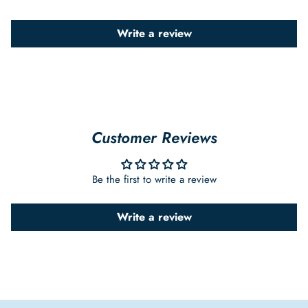
Write a review
Customer Reviews
Be the first to write a review
Write a review