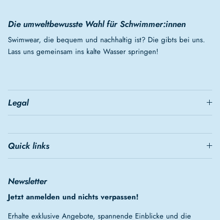
Die umweltbewusste Wahl für Schwimmer:innen
Swimwear, die bequem und nachhaltig ist? Die gibts bei uns.
Lass uns gemeinsam ins kalte Wasser springen!
Legal
Quick links
Newsletter
Jetzt anmelden und nichts verpassen!
Erhalte exklusive Angebote, spannende Einblicke und die