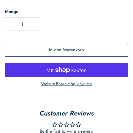
Menge
In den Warenkorb
Weitere Bezahlmöglichkeiten
Customer Reviews
Be the first to write a review