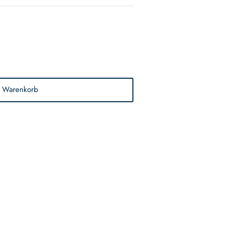
n Warenkorb