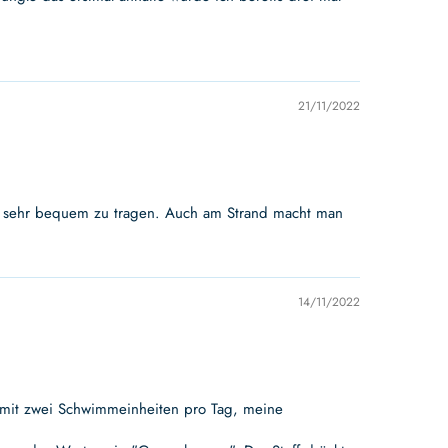
21/11/2022
 ist sehr bequem zu tragen. Auch am Strand macht man
14/11/2022
n mit zwei Schwimmeinheiten pro Tag, meine