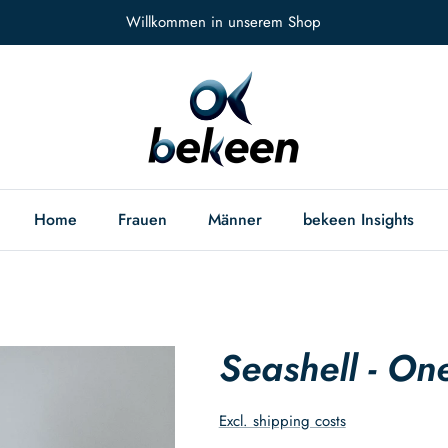
Willkommen in unserem Shop
Home
Frauen
Männer
bekeen Insights
Seashell - On
Excl. shipping costs