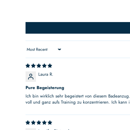
Sort by
Laura R.
Pure Begeisterung
Ich bin wirklich sehr begeistert von diesem Badeanzug
voll und ganz aufs Training zu konzentrieren. Ich kann