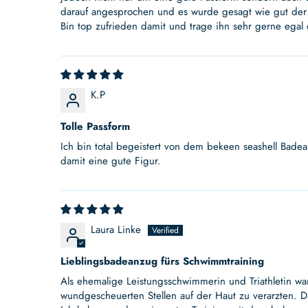
darauf angesprochen und es wurde gesagt wie gut der 
Bin top zufrieden damit und trage ihn sehr gerne egal
K.P
Tolle Passform
Ich bin total begeistert von dem bekeen seashell Bade
damit eine gute Figur.
Laura Linke
Lieblingsbadeanzug fürs Schwimmtraining
Als ehemalige Leistungsschwimmerin und Triathletin wa
wundgescheuerten Stellen auf der Haut zu verarzten. 