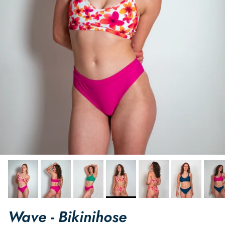
Wave - Bikinihose