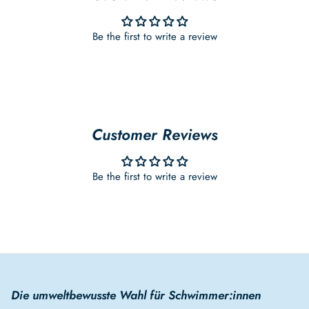
Be the first to write a review
Customer Reviews
Be the first to write a review
Die umweltbewusste Wahl für Schwimmer:innen