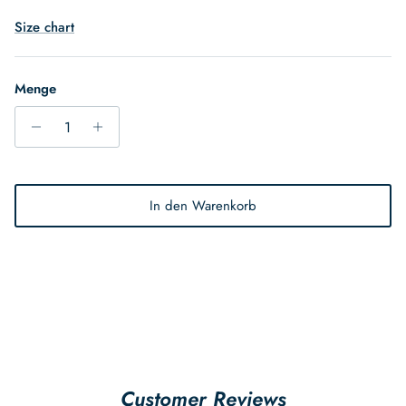
Size chart
Menge
In den Warenkorb
Customer Reviews