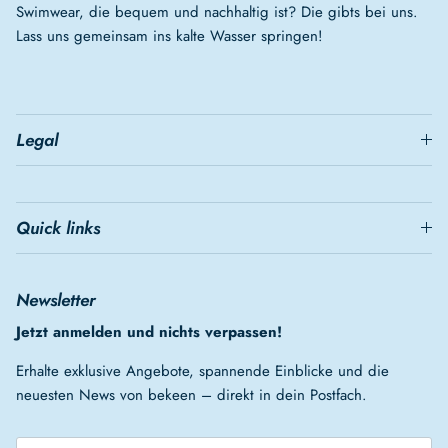
Swimwear, die bequem und nachhaltig ist? Die gibts bei uns.
Lass uns gemeinsam ins kalte Wasser springen!
Legal
Quick links
Newsletter
Jetzt anmelden und nichts verpassen!
Erhalte exklusive Angebote, spannende Einblicke und die
neuesten News von bekeen – direkt in dein Postfach.