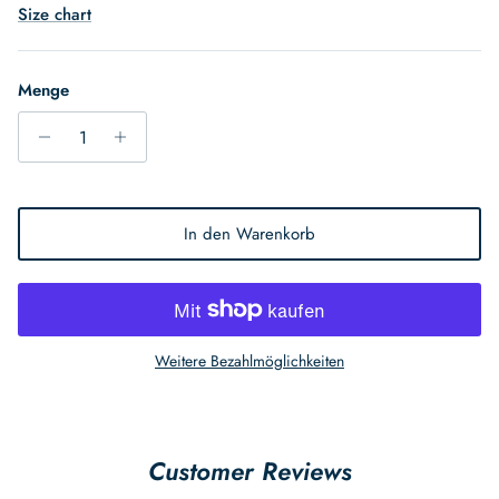
Size chart
Menge
In den Warenkorb
Weitere Bezahlmöglichkeiten
Customer Reviews