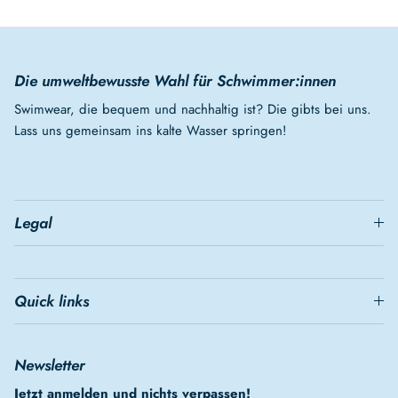
Die umweltbewusste Wahl für Schwimmer:innen
Swimwear, die bequem und nachhaltig ist? Die gibts bei uns.
Lass uns gemeinsam ins kalte Wasser springen!
Legal
Quick links
Newsletter
Jetzt anmelden und nichts verpassen!