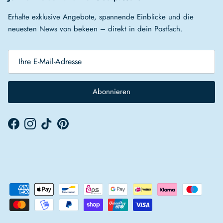
Erhalte exklusive Angebote, spannende Einblicke und die
neuesten News von bekeen – direkt in dein Postfach.
Abonnieren
Facebook
Instagram
TikTok
Pinterest