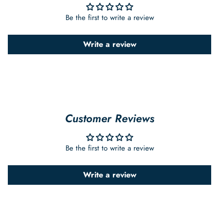
Be the first to write a review
Write a review
Customer Reviews
Be the first to write a review
Write a review